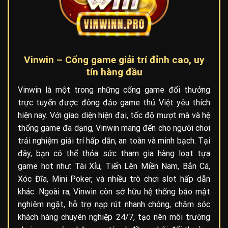
Vinwin – Cổng game giải trí đỉnh cao, uy
tín hàng đầu
Vinwin là một trong những cổng game đổi thưởng
trực tuyến được đông đảo game thủ Việt yêu thích
hiện nay. Với giao diện hiện đại, tốc độ mượt mà và hệ
thống game đa dạng, Vinwin mang đến cho người chơi
trải nghiệm giải trí hấp dẫn, an toàn và minh bạch. Tại
đây, bạn có thể thỏa sức tham gia hàng loạt tựa
game hot như: Tài Xỉu, Tiến Lên Miền Nam, Bắn Cá,
Xóc Đĩa, Mini Poker, và nhiều trò chơi slot hấp dẫn
khác. Ngoài ra, Vinwin còn sở hữu hệ thống bảo mật
nghiêm ngặt, hỗ trợ nạp rút nhanh chóng, chăm sóc
khách hàng chuyên nghiệp 24/7, tạo nên môi trường