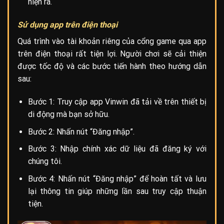
hiện ra.
Sử dụng app trên điện thoại
Quá trình vào tài khoản riêng của cổng game qua app
trên điện thoại rất tiện lợi. Người chơi sẽ cải thiện
được tốc độ và các bước tiến hành theo hướng dẫn
sau:
Bước 1: Truy cập app Vinwin đã tải về trên thiết bị
di động mà bạn sở hữu.
Bước 2: Nhấn nút “Đăng nhập”.
Bước 3: Nhập chính xác dữ liệu đã đăng ký với
chúng tôi.
Bước 4: Nhấn nút “Đăng nhập” để hoàn tất và lưu
lại thông tin giúp những lần sau truy cập thuận
tiện.