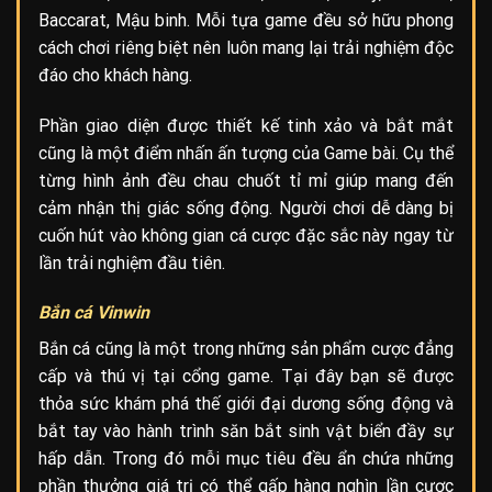
Baccarat, Mậu binh. Mỗi tựa game đều sở hữu phong
cách chơi riêng biệt nên luôn mang lại trải nghiệm độc
đáo cho khách hàng.
Phần giao diện được thiết kế tinh xảo và bắt mắt
cũng là một điểm nhấn ấn tượng của Game bài. Cụ thể
từng hình ảnh đều chau chuốt tỉ mỉ giúp mang đến
cảm nhận thị giác sống động. Người chơi dễ dàng bị
cuốn hút vào không gian cá cược đặc sắc này ngay từ
lần trải nghiệm đầu tiên.
Bắn cá Vinwin
Bắn cá cũng là một trong những sản phẩm cược đẳng
cấp và thú vị tại cổng game. Tại đây bạn sẽ được
thỏa sức khám phá thế giới đại dương sống động và
bắt tay vào hành trình săn bắt sinh vật biển đầy sự
hấp dẫn. Trong đó mỗi mục tiêu đều ẩn chứa những
phần thưởng giá trị có thể gấp hàng nghìn lần cược