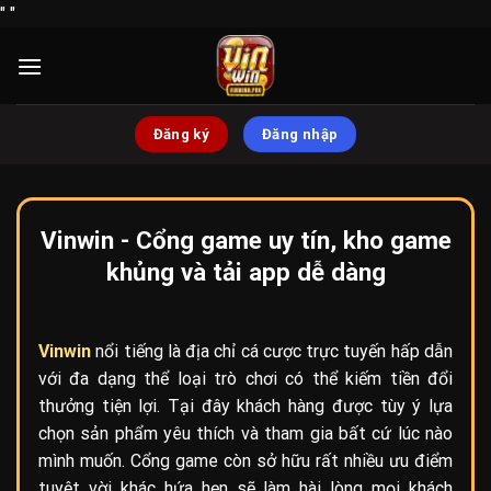
Chuyển
"
"
đến
nội
dung
Đăng ký
Đăng nhập
Vinwin - Cổng game uy tín, kho game
khủng và tải app dễ dàng
Vinwin
nổi tiếng là địa chỉ cá cược trực tuyến hấp dẫn
với đa dạng thể loại trò chơi có thể kiếm tiền đổi
thưởng tiện lợi. Tại đây khách hàng được tùy ý lựa
chọn sản phẩm yêu thích và tham gia bất cứ lúc nào
mình muốn. Cổng game còn sở hữu rất nhiều ưu điểm
tuyệt vời khác hứa hẹn sẽ làm hài lòng mọi khách