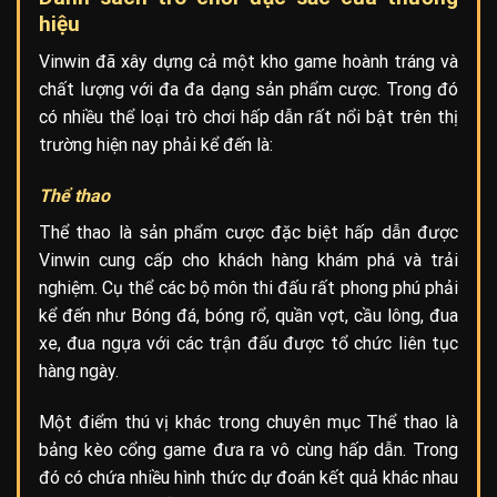
hiệu
Vinwin đã xây dựng cả một kho game hoành tráng và
chất lượng với đa đa dạng sản phẩm cược. Trong đó
có nhiều thể loại trò chơi hấp dẫn rất nổi bật trên thị
trường hiện nay phải kể đến là:
Thể thao
Thể thao là sản phẩm cược đặc biệt hấp dẫn được
Vinwin cung cấp cho khách hàng khám phá và trải
nghiệm. Cụ thể các bộ môn thi đấu rất phong phú phải
kể đến như Bóng đá, bóng rổ, quần vợt, cầu lông, đua
xe, đua ngựa với các trận đấu được tổ chức liên tục
hàng ngày.
Một điểm thú vị khác trong chuyên mục Thể thao là
bảng kèo cổng game đưa ra vô cùng hấp dẫn. Trong
đó có chứa nhiều hình thức dự đoán kết quả khác nhau