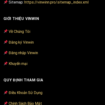
Sitemap:
https://vinwinn.pro/sitemap_index.xml
GIỚI THIỆU VINWIN
Về Chúng Tôi
Đăng ký Vinwin
Đăng nhập Vinwin
Khuyến mại
QUY ĐỊNH THAM GIA
Điều Khoản Sử Dụng
Chính Sách Bảo Mật