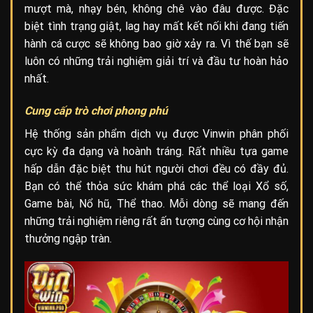
mượt mà, nhạy bén, không chê vào đâu được. Đặc
biệt tình trạng giật, lag hay mất kết nối khi đang tiến
hành cá cược sẽ không bao giờ xảy ra. Vì thế bạn sẽ
luôn có những trải nghiệm giải trí và đầu tư hoàn hảo
nhất.
Cung cấp trò chơi phong phú
Hệ thống sản phẩm dịch vụ được Vinwin phân phối
cực kỳ đa dạng và hoành tráng. Rất nhiều tựa game
hấp dẫn đặc biệt thu hút người chơi đều có đầy đủ.
Bạn có thể thỏa sức khám phá các thể loại Xổ số,
Game bài, Nổ hũ, Thể thao. Mỗi dòng sẽ mang đến
những trải nghiệm riêng rất ấn tượng cùng cơ hội nhận
thưởng ngập tràn.