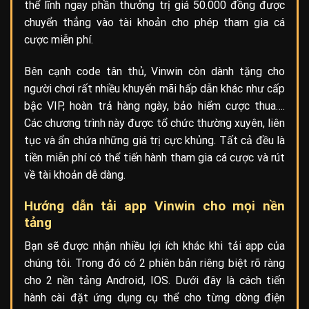
thể lĩnh ngay phần thưởng trị giá 50.000 đồng được
chuyển thẳng vào tài khoản cho phép tham gia cá
cược miễn phí.
Bên cạnh code tân thủ, Vinwin còn dành tặng cho
người chơi rất nhiều khuyến mãi hấp dẫn khác như cấp
bậc VIP, hoàn trả hàng ngày, bảo hiểm cược thua….
Các chương trình này được tổ chức thường xuyên, liên
tục và ẩn chứa những giá trị cực khủng. Tất cả đều là
tiền miễn phí có thể tiến hành tham gia cá cược và rút
về tài khoản dễ dàng.
Hướng dẫn tải app Vinwin cho mọi nền
tảng
Bạn sẽ được nhận nhiều lợi ích khác khi tải app của
chúng tôi. Trong đó có 2 phiên bản riêng biệt rõ ràng
cho 2 nền tảng Android, IOS. Dưới đây là cách tiến
hành cài đặt ứng dụng cụ thể cho từng dòng điện