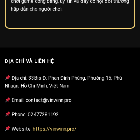
chơi game công bằng, uy tín và đầy cơ hội đổi thưởng
hấp dẫn cho người chơi.
ĐỊA CHỈ VÀ LIÊN HỆ
Địa chỉ: 33Bis Đ. Phan Đình Phùng, Phường 15, Phú
Nhuận, Hồ Chí Minh, Việt Nam
Email:
contact@vinwinn.pro
Phone: 02477281192
Website:
https://vinwinn.pro/