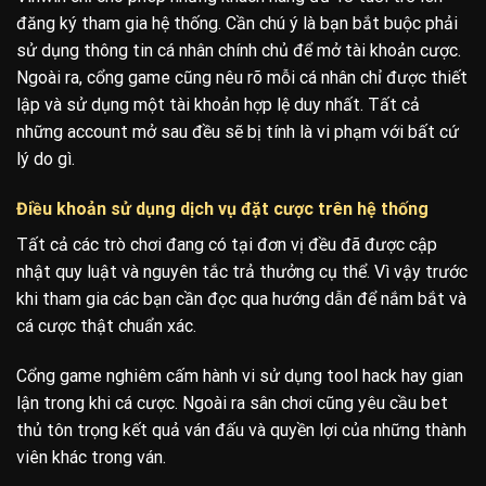
đăng ký tham gia hệ thống. Cần chú ý là bạn bắt buộc phải
sử dụng thông tin cá nhân chính chủ để mở tài khoản cược.
Ngoài ra, cổng game cũng nêu rõ mỗi cá nhân chỉ được thiết
lập và sử dụng một tài khoản hợp lệ duy nhất. Tất cả
những account mở sau đều sẽ bị tính là vi phạm với bất cứ
lý do gì.
Điều khoản sử dụng dịch vụ đặt cược trên hệ thống
Tất cả các trò chơi đang có tại đơn vị đều đã được cập
nhật quy luật và nguyên tắc trả thưởng cụ thể. Vì vậy trước
khi tham gia các bạn cần đọc qua hướng dẫn để nắm bắt và
cá cược thật chuẩn xác.
Cổng game nghiêm cấm hành vi sử dụng tool hack hay gian
lận trong khi cá cược. Ngoài ra sân chơi cũng yêu cầu bet
thủ tôn trọng kết quả ván đấu và quyền lợi của những thành
viên khác trong ván.