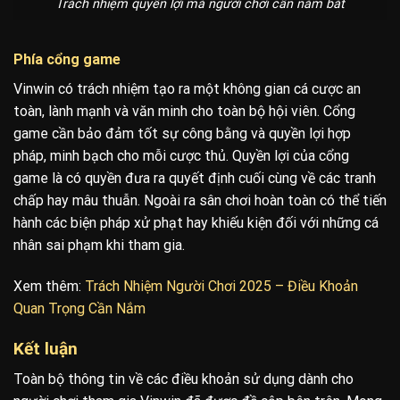
Trách nhiệm quyền lợi mà người chơi cần nắm bắt
Phía cổng game
Vinwin có trách nhiệm tạo ra một không gian cá cược an
toàn, lành mạnh và văn minh cho toàn bộ hội viên. Cổng
game cần bảo đảm tốt sự công bằng và quyền lợi hợp
pháp, minh bạch cho mỗi cược thủ. Quyền lợi của cổng
game là có quyền đưa ra quyết định cuối cùng về các tranh
chấp hay mâu thuẫn. Ngoài ra sân chơi hoàn toàn có thể tiến
hành các biện pháp xử phạt hay khiếu kiện đối với những cá
nhân sai phạm khi tham gia.
Xem thêm:
Trách Nhiệm Người Chơi 2025 – Điều Khoản
Quan Trọng Cần Nắm
Kết luận
Toàn bộ thông tin về các điều khoản sử dụng dành cho