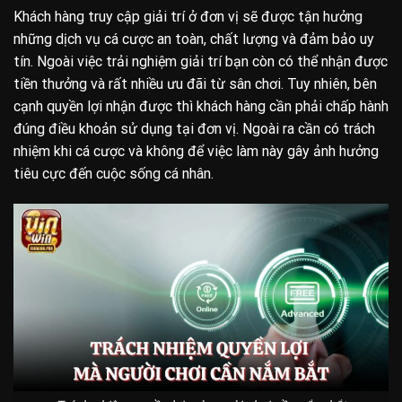
Khách hàng truy cập giải trí ở đơn vị sẽ được tận hưởng
những dịch vụ cá cược an toàn, chất lượng và đảm bảo uy
tín. Ngoài việc trải nghiệm giải trí bạn còn có thể nhận được
tiền thưởng và rất nhiều ưu đãi từ sân chơi. Tuy nhiên, bên
cạnh quyền lợi nhận được thì khách hàng cần phải chấp hành
đúng điều khoản sử dụng tại đơn vị. Ngoài ra cần có trách
nhiệm khi cá cược và không để việc làm này gây ảnh hưởng
tiêu cực đến cuộc sống cá nhân.