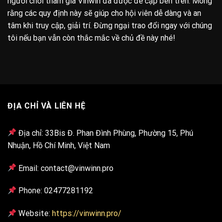
người chơi tham gia Vinwin đã được đề cập bên trên. Mong
rằng các quy định này sẽ giúp cho hội viên dễ dàng và an
tâm khi truy cập, giải trí. Đừng ngại trao đổi ngay với chúng
tôi nếu bạn vẫn còn thắc mắc về chủ đề này nhé!
ĐỊA CHỈ VÀ LIÊN HỆ
Địa chỉ: 33Bis Đ. Phan Đình Phùng, Phường 15, Phú
Nhuận, Hồ Chí Minh, Việt Nam
Email:
contact@vinwinn.pro
Phone: 02477281192
Website:
https://vinwinn.pro/