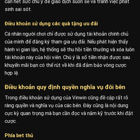
cần hết sức chú ý để giao dịch suôn sẻ và tránh việc phát
sinh sai sót.
Điều khoản sử dụng các quà tặng ưu đãi
Cá nhân người chơi chỉ được sử dụng tài khoản chính chủ
của mình để đăng ký tham gia ưu đãi. Nếu phát hiện thấy
hành vi gian lận, hệ thống sẽ thu hồi tiền thưởng và xóa luôn
tài khoản này của hội viên. Chú ý là số tiền nhận được sau
khuyến mãi bạn có thể rút về khi đã đảm bảo vòng cược
hợp lệ.
Điều khoản quy định quyền nghĩa vụ đôi bên
Trong điều khoản sử dụng của Vinwin cũng đề cập rất rõ
ràng quyền và nghĩa vụ của các bên. Đây cũng là nội dung
cực kỳ quan trọng mà bạn cần đọc và nắm kỹ trước khi đặt
cược.
Phía bet thủ