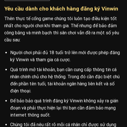
Yêu cầu dành cho khách hàng đăng ký Vinwin
Thên thực tế cổng game chúng tôi luôn tạo điều kiện tốt
nhất cho người chơi khi tham gia. Thế nhưng để bảo đảm
công bằng và minh bạch thì sân chơi vẫn đề ra một số yêu
cầu sau:
Người chơi phải đủ 18 tuổi trở lên mới được phép đăng
ký Vinwin và tham gia cá cược.
Quá trình mở tài khoản, bạn cần cung cấp thông tin cá
nhân chính chủ cho hệ thống. Trong đó cần đặc biệt chú
đến phần tên tuổi, tài khoản ngân hàng liên kết và số
điện thoại.
Để bảo bảo quá trình đăng ký Vinwin không xảy ra gián
đoạn và phải thực hiện lại thì bạn cần đảm bảo mạng
internet thông suốt.
Chúng tôi đã nêu rất rõ mỗi cá nhân chỉ được sử dụng