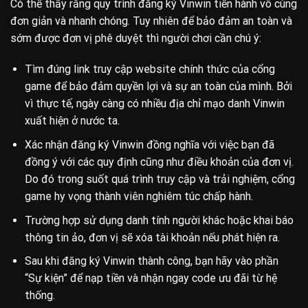
Có thể thấy rằng quy trình đăng ký Vinwin tiến hành vô cùng
đơn giản và nhanh chóng. Tuy nhiên để bảo đảm an toàn và
sớm được đơn vị phê duyệt thì người chơi cần chú ý:
Tìm đúng link truy cập website chính thức của cổng
game để bảo đảm quyền lợi và sự an toàn của mình. Bởi
vì thực tế, ngày càng có nhiều địa chỉ mạo danh Vinwin
xuất hiện ở nước ta.
Xác nhận đăng ký Vinwin đồng nghĩa với việc bạn đã
đồng ý với các quy định cũng như điều khoản của đơn vị.
Do đó trong suốt quá trình truy cập và trải nghiệm, cổng
game hy vọng thành viên nghiêm túc chấp hành.
Trường hợp sử dụng danh tính người khác hoặc khai báo
thông tin ảo, đơn vị sẽ xóa tài khoản nếu phát hiện ra.
Sau khi đăng ký Vinwin thành công, bạn hãy vào phần
“Sự kiện” để nạp tiền và nhận ngay code ưu đãi từ hệ
thống.