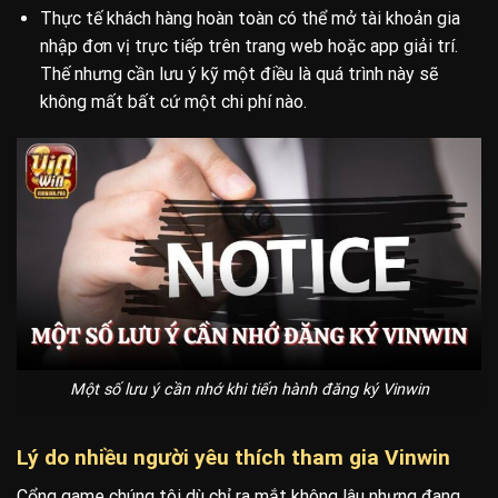
Thực tế khách hàng hoàn toàn có thể mở tài khoản gia
nhập đơn vị trực tiếp trên trang web hoặc app giải trí.
Thế nhưng cần lưu ý kỹ một điều là quá trình này sẽ
không mất bất cứ một chi phí nào.
Một số lưu ý cần nhớ khi tiến hành đăng ký Vinwin
Lý do nhiều người yêu thích tham gia Vinwin
Cổng game chúng tôi dù chỉ ra mắt không lâu nhưng đang